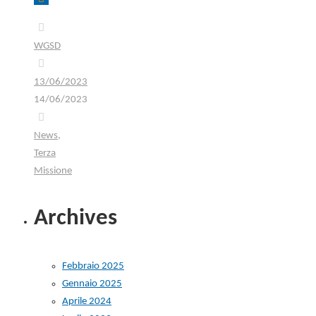
WGSD
13/06/2023
14/06/2023
News
,
Terza
Missione
Archives
Febbraio 2025
Gennaio 2025
Aprile 2024