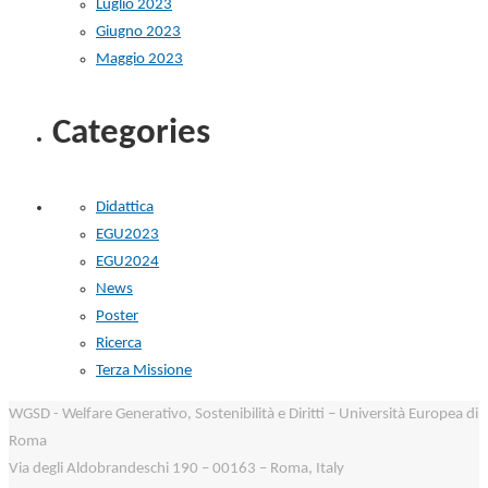
Luglio 2023
Giugno 2023
Maggio 2023
Categories
Didattica
EGU2023
EGU2024
News
Poster
Ricerca
Terza Missione
WGSD - Welfare Generativo, Sostenibilità e Diritti – Università Europea di
Roma
Via degli Aldobrandeschi 190 – 00163 – Roma, Italy