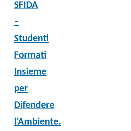
SFIDA
–
Studenti
Formati
Insieme
per
Difendere
l’Ambiente.